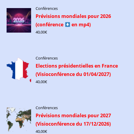
Conférences
Prévisions mondiales pour 2026
(conférence
​ en mp4)
40,00
€
Conférences
Elections présidentielles en France
(Visioconférence du 01/04/2027)
40,00
€
Conférences
Prévisions mondiales pour 2027
(Visioconférence du 17/12/2026)
40,00
€