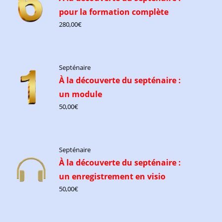
pour la formation complète
280,00
€
Septénaire
À la découverte du septénaire :
un module
50,00
€
Septénaire
À la découverte du septénaire :
un enregistrement en visio
50,00
€