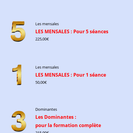
Les mensales
LES MENSALES : Pour 5 séances
225,00
€
Les mensales
LES MENSALES : Pour 1 séance
50,00
€
Dominantes
Les Dominantes :
pour la formation complète
215,00
€