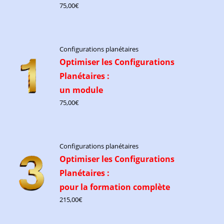
75,00
€
Configurations planétaires
Optimiser les Configurations
Planétaires :
un module
75,00
€
Configurations planétaires
Optimiser les Configurations
Planétaires :
pour la formation complète
215,00
€