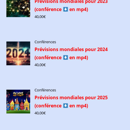
Prévisions mondiales pour 2023
(conférence
​ en mp4)
40,00
€
Conférences
Prévisions mondiales pour 2024
(conférence
​ en mp4)
40,00
€
Conférences
Prévisions mondiales pour 2025
(conférence
​ en mp4)
40,00
€