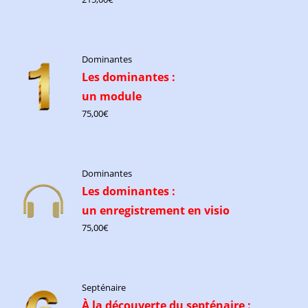
Dominantes
Les dominantes :
un module
75,00
€
Dominantes
Les dominantes :
un enregistrement en visio
75,00
€
Septénaire
À la découverte du septénaire :