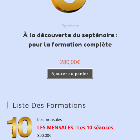
Septénaire
À la découverte du septénaire :
pour la formation complète
280,00
€
Ajouter au panier
Liste Des Formations
Les mensales
LES MENSALES : Les 10 séances
350,00
€