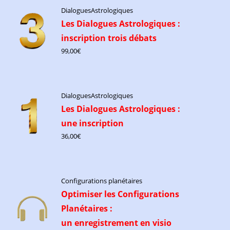
DialoguesAstrologiques
Les Dialogues Astrologiques :
inscription trois débats
99,00
€
DialoguesAstrologiques
Les Dialogues Astrologiques :
une inscription
36,00
€
Configurations planétaires
Optimiser les Configurations
Planétaires :
un enregistrement en visio