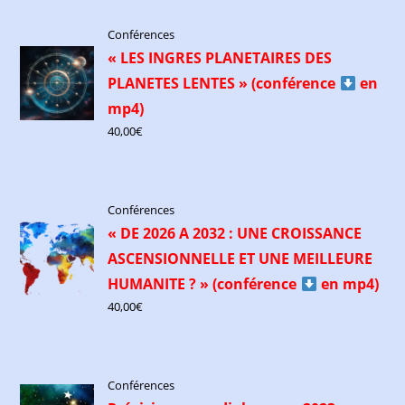
Conférences
« LES INGRES PLANETAIRES DES
PLANETES LENTES » (conférence
​ en
mp4)
40,00
€
Conférences
« DE 2026 A 2032 : UNE CROISSANCE
ASCENSIONNELLE ET UNE MEILLEURE
HUMANITE ? » (conférence
​ en mp4)
40,00
€
Conférences