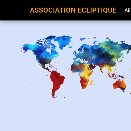
ASSOCIATION ECLIPTIQUE
AE