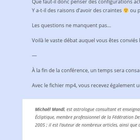
Que faut-il donc penser des configurations actu
Y a-t-il des raisons d’avoir des craintes
ou p
Les questions ne manquent pas…
Voilà le vaste débat auquel vous êtes conviés
—
À la fin de la conférence, un temps sera cons
Avec le fichier mp4, vous recevez également u
Michaël Mandl
, est astrologue consultant et enseign
Écliptique, membre professionnel de la Fédération De
2005 ; il est l’auteur de nombreux articles, ainsi que