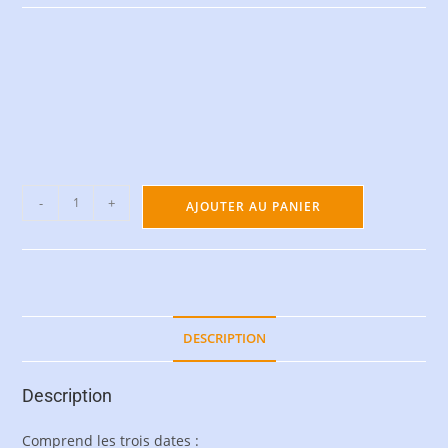
-
+
AJOUTER AU PANIER
DESCRIPTION
Description
Comprend les trois dates :