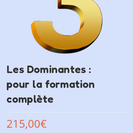
Les Dominantes :
pour la formation
complète
215,00
€