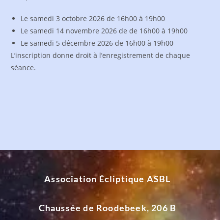
Le samedi 3 octobre 2026 de 16h00 à 19h00
Le samedi 14 novembre 2026 de de 16h00 à 19h00
Le samedi 5 décembre 2026 de 16h00 à 19h00
L’inscription donne droit à l’enregistrement de chaque
séance.
Association Écliptique ASBL
Chaussée de Roodebeek, 206 B