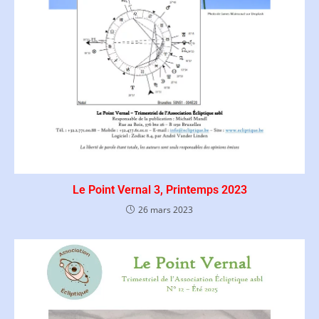
Le Point Vernal 3, Printemps 2023
26 mars 2023