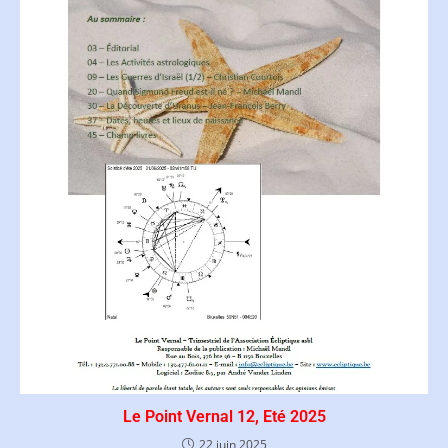
Le Point Vernal 12, Eté 2025
22 juin 2025