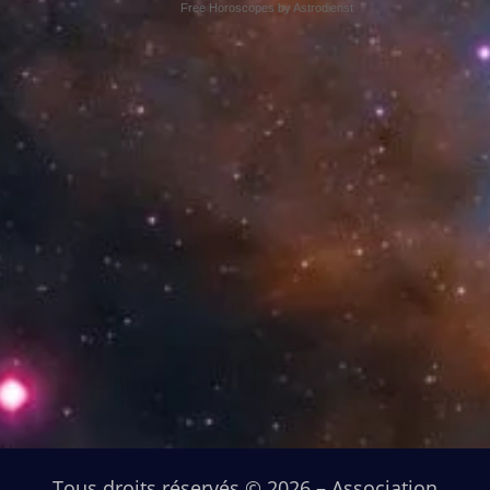
Free Horoscopes by Astrodienst
Tous droits réservés © 2026 – Association