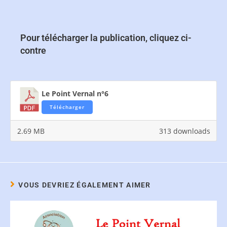
Pour télécharger la publication, cliquez ci-
contre
Le Point Vernal n°6
Télécharger
2.69 MB
313 downloads
VOUS DEVRIEZ ÉGALEMENT AIMER