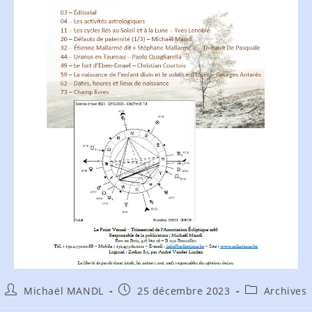
Michaël MANDL
25 décembre 2023
Archives