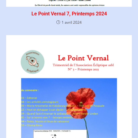
Le Point Vernal 7, Printemps 2024
1 avril 2024