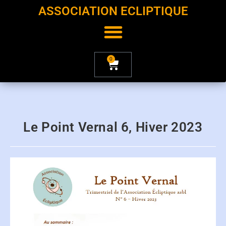
ASSOCIATION ECLIPTIQUE
0
Le Point Vernal 6, Hiver 2023