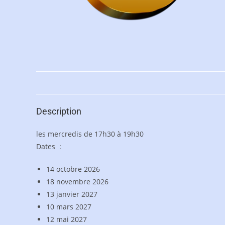
Description
les mercredis de 17h30 à 19h30
Dates :
14 octobre 2026
18 novembre 2026
13 janvier 2027
10 mars 2027
12 mai 2027