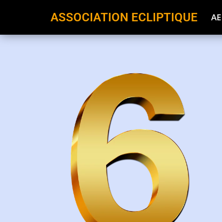
ASSOCIATION ECLIPTIQUE
AE