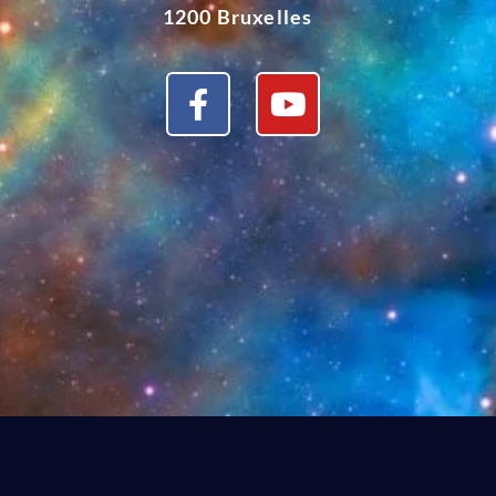
1200 Bruxelles