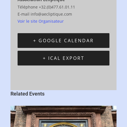
Téléphone
+32.(0)477.61.01.11
E-mail
info@aecliptique.com
Voir le site Organisateur
+ GOOGLE CALENDAR
+ ICAL EXPORT
Related Events