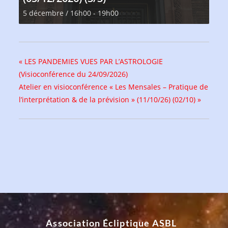
5 décembre / 16h00
-
19h00
«
LES PANDEMIES VUES PAR L’ASTROLOGIE
(Visioconférence du 24/09/2026)
Atelier en visioconférence « Les Mensales – Pratique de
l’interprétation & de la prévision » (11/10/26) (02/10)
»
Association Écliptique ASBL