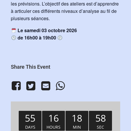
les prévisions. L’objectif des ateliers est d’apprendre
à articuler ces différents niveaux d’analyse au fil de
plusieurs séances.
Le samedi 03 octobre 2026
de 16h00 à 19h00
Share This Event
55
16
18
57
DAYS
HOURS
MIN
SEC