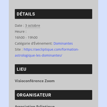
DÉTAILS
Date :
3 octobre
Heure :
16h00 - 19h00
Catégorie d’Évènement:
Dominantes
Site :
https://aecliptique.com/formation-
astrologique-les-dominantes/
LIEU
Visioconférence Zoom
ORGANISATEUR
Association Ecliptique