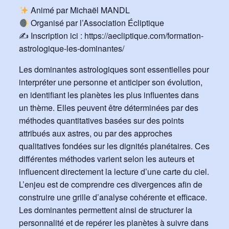
Animé par Michaël MANDL
Organisé par l’Association Écliptique
✍️ Inscription ici :
https://aecliptique.com/formation-
astrologique-les-dominantes/
Les dominantes astrologiques sont essentielles pour
interpréter une personne et anticiper son évolution,
en identifiant les planètes les plus influentes dans
un thème. Elles peuvent être déterminées par des
méthodes quantitatives basées sur des points
attribués aux astres, ou par des approches
qualitatives fondées sur les dignités planétaires. Ces
différentes méthodes varient selon les auteurs et
influencent directement la lecture d’une carte du ciel.
L’enjeu est de comprendre ces divergences afin de
construire une grille d’analyse cohérente et efficace.
Les dominantes permettent ainsi de structurer la
personnalité et de repérer les planètes à suivre dans