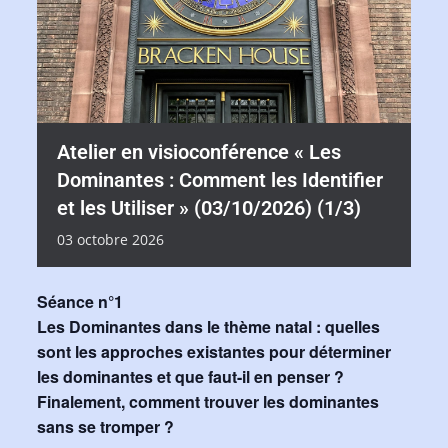
Atelier en visioconférence « Les
Dominantes : Comment les Identifier
et les Utiliser » (03/10/2026) (1/3)
03
octobre
2026
Séance n°1
Les Dominantes dans le thème natal : quelles
sont les approches existantes pour déterminer
les dominantes et que faut-il en penser ?
Finalement, comment trouver les dominantes
sans se tromper ?