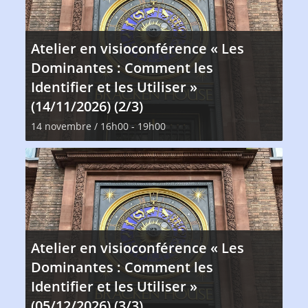
Atelier en visioconférence « Les
Dominantes : Comment les
Identifier et les Utiliser »
(14/11/2026) (2/3)
14 novembre / 16h00
-
19h00
Atelier en visioconférence « Les
Dominantes : Comment les
Identifier et les Utiliser »
(05/12/2026) (3/3)