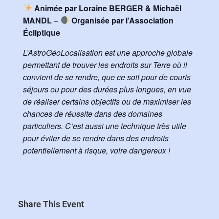
Animée par Loraine BERGER & Michaël
MANDL
–
Organisée par l’Association
Écliptique
L’AstroGéoLocalisation est une approche globale
permettant de trouver les endroits sur Terre où il
convient de se rendre, que ce soit pour de courts
séjours ou pour des durées plus longues, en vue
de réaliser certains objectifs ou de maximiser les
chances de réussite dans des domaines
particuliers. C’est aussi une technique très utile
pour éviter de se rendre dans des endroits
potentiellement à risque, voire dangereux !
Share This Event