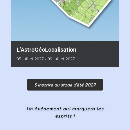
L’AstroGéoLocalisation
05
juillet
2027
-
09
juillet
2027
S'inscrire au stage d'été 2027
Un événement qui marquera les
esprits !