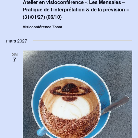
Atelier en visioconférence « Les Mensales –
Pratique de l’interprétation & de la prévision »
(31/01/27) (06/10)
Visioconférence Zoom
mars 2027
DIM
7