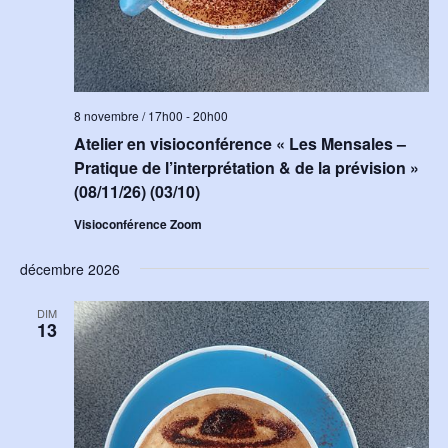
8 novembre / 17h00
-
20h00
Atelier en visioconférence « Les Mensales –
Pratique de l’interprétation & de la prévision »
(08/11/26) (03/10)
Visioconférence Zoom
décembre 2026
DIM
13