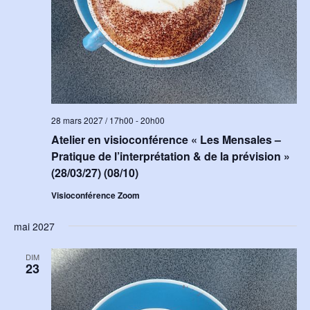
28 mars 2027 / 17h00
-
20h00
Atelier en visioconférence « Les Mensales –
Pratique de l’interprétation & de la prévision »
(28/03/27) (08/10)
Visioconférence Zoom
mai 2027
DIM
23