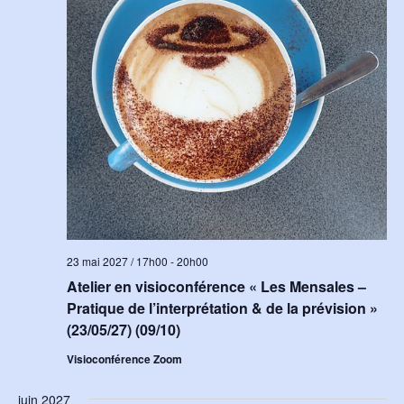
23 mai 2027 / 17h00
-
20h00
Atelier en visioconférence « Les Mensales –
Pratique de l’interprétation & de la prévision »
(23/05/27) (09/10)
Visioconférence Zoom
juin 2027