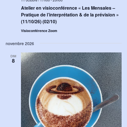
Atelier en visioconférence « Les Mensales –
Pratique de l’interprétation & de la prévision »
(11/10/26) (02/10)
Visioconférence Zoom
novembre 2026
DIM
8