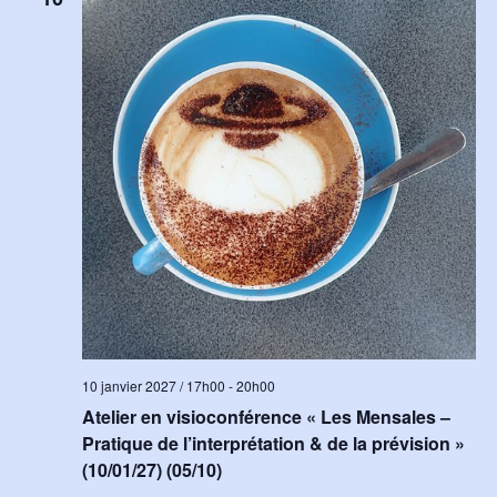
10 janvier 2027 / 17h00
-
20h00
Atelier en visioconférence « Les Mensales –
Pratique de l’interprétation & de la prévision »
(10/01/27) (05/10)