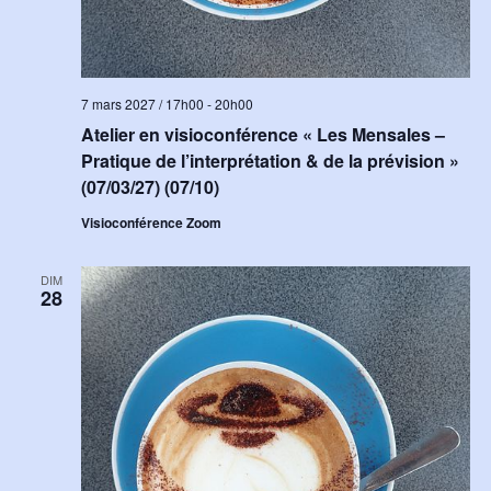
7 mars 2027 / 17h00
-
20h00
Atelier en visioconférence « Les Mensales –
Pratique de l’interprétation & de la prévision »
(07/03/27) (07/10)
Visioconférence Zoom
DIM
28