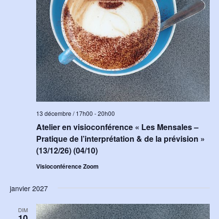
13 décembre / 17h00
-
20h00
Atelier en visioconférence « Les Mensales –
Pratique de l’interprétation & de la prévision »
(13/12/26) (04/10)
Visioconférence Zoom
janvier 2027
DIM
10